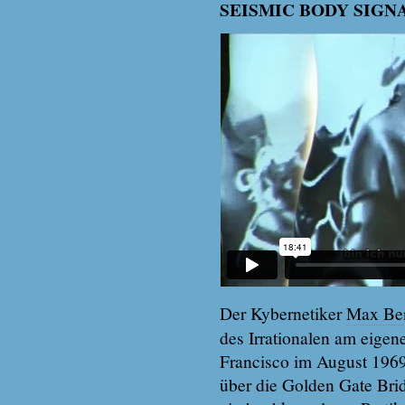
SEISMIC BODY SIGNAL
Der Kybernetiker
Max Be
des Irrationalen am eigen
Francisco im August 1969 
über die Golden Gate Bri